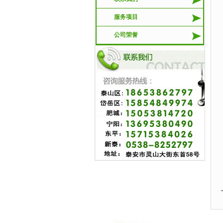
服务项目
公司荣誉