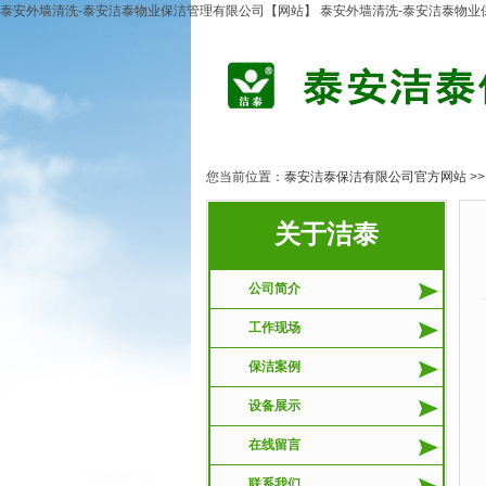
泰安外墙清洗-泰安洁泰物业保洁管理有限公司【网站】 泰安外墙清洗-泰安洁泰物
您当前位置：
泰安洁泰保洁有限公司官方网站
>
关于洁泰
公司简介
工作现场
保洁案例
设备展示
在线留言
联系我们